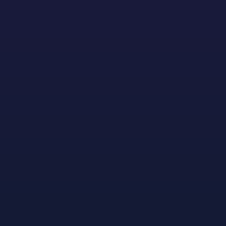
设计数字化产品的功能和体验