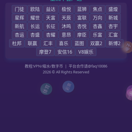
首页
企业概况
公司快报